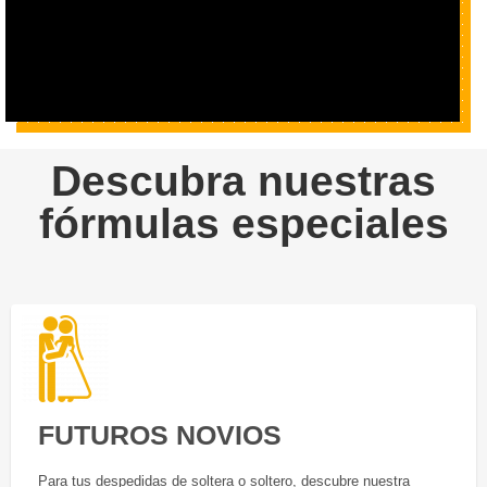
Descubra nuestras
fórmulas especiales
FUTUROS NOVIOS
Para tus despedidas de soltera o soltero, descubre nuestra