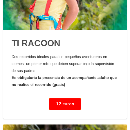
TI RACOON
Dos recorridos ideales para los pequeños aventureros en
ciernes: un primer reto que deben superar bajo la supervisión
de sus padres.
Es obligatoria la presencia de un acompañante adulto que
no realice el recorrido (gratis)
12 euros