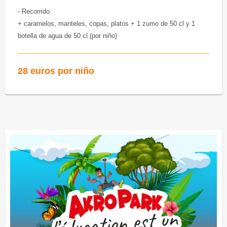
- Recorrido
+ caramelos, manteles, copas, platos + 1 zumo de 50 cl y 1
botella de agua de 50 cl (por niño)
28 euros por niño