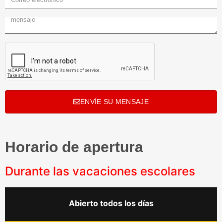
ENVÍE SU MENSAJE
Horario de apertura
Durante las vacaciones escolares
Abierto todos los días