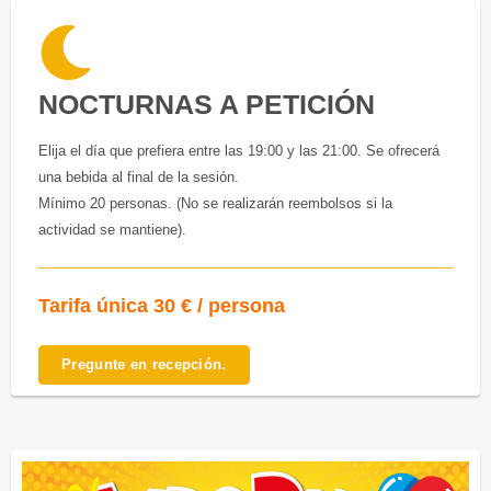
NOCTURNAS A PETICIÓN
Elija el día que prefiera entre las 19:00 y las 21:00. Se ofrecerá
una bebida al final de la sesión.
Mínimo 20 personas. (No se realizarán reembolsos si la
actividad se mantiene).
Tarifa única 30 € / persona
Pregunte en recepción.