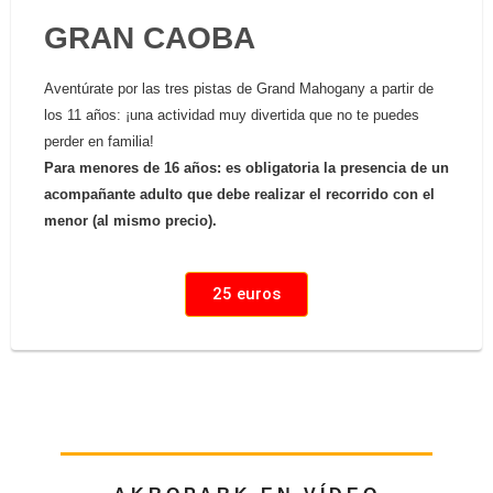
GRAN CAOBA
Aventúrate por las tres pistas de Grand Mahogany a partir de
los 11 años: ¡una actividad muy divertida que no te puedes
perder en familia!
Para menores de 16 años: es obligatoria la presencia de un
acompañante adulto que debe realizar el recorrido con el
menor (al mismo precio).
25 euros