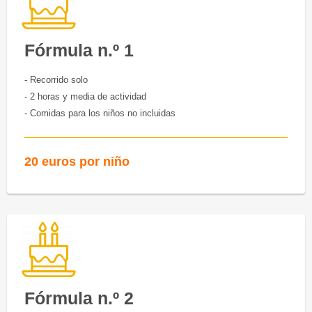
Fórmula n.º 1
- Recorrido solo
- 2 horas y media de actividad
- Comidas para los niños no incluidas
20 euros por niño
Fórmula n.º 2