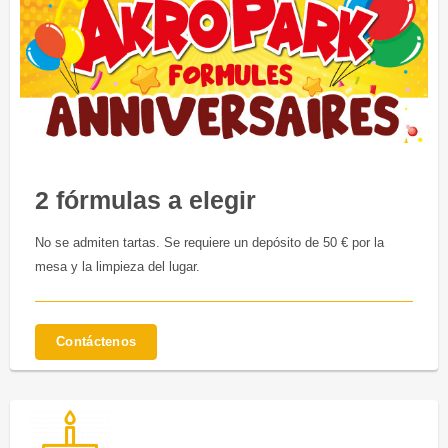
2 fórmulas a elegir
No se admiten tartas. Se requiere un depósito de 50 € por la
mesa y la limpieza del lugar.
Contáctenos