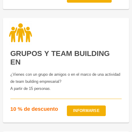
GRUPOS Y TEAM BUILDING
EN
¿Vienes con un grupo de amigos o en el marco de una actividad
de team building empresarial?
A partir de 15 personas.
10 % de descuento
INFORMARSE