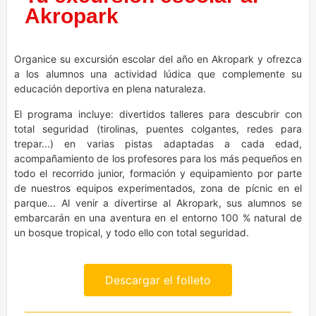
Akropark
Organice su excursión escolar del año en Akropark y ofrezca
a los alumnos una actividad lúdica que complemente su
educación deportiva en plena naturaleza.
El programa incluye: divertidos talleres para descubrir con
total seguridad (tirolinas, puentes colgantes, redes para
trepar...) en varias pistas adaptadas a cada edad,
acompañamiento de los profesores para los más pequeños en
todo el recorrido junior, formación y equipamiento por parte
de nuestros equipos experimentados, zona de pícnic en el
parque... Al venir a divertirse al Akropark, sus alumnos se
embarcarán en una aventura en el entorno 100 % natural de
un bosque tropical, y todo ello con total seguridad.
Descargar el folleto