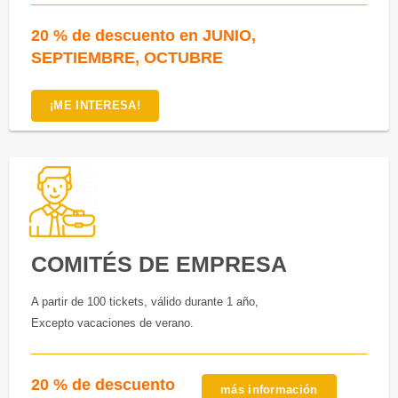
20 % de descuento en JUNIO,
SEPTIEMBRE, OCTUBRE
¡ME INTERESA!
COMITÉS DE EMPRESA
A partir de 100 tickets, válido durante 1 año,
Excepto vacaciones de verano.
20 % de descuento
más información