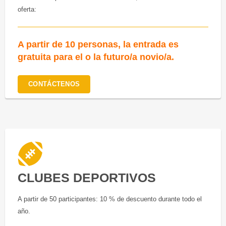
oferta:
A partir de 10 personas, la entrada es
gratuita para el o la futuro/a novio/a.
CONTÁCTENOS
CLUBES DEPORTIVOS
A partir de 50 participantes: 10 % de descuento durante todo el
año.