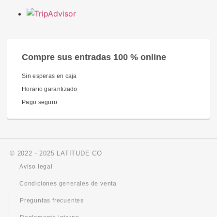
Compre sus entradas 100 % online
Sin esperas en caja
Horario garantizado
Pago seguro
© 2022 - 2025 LATITUDE CO
Aviso legal
Condiciones generales de venta
Preguntas frecuentes