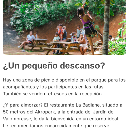
¿Un pequeño descanso?
Hay una zona de picnic disponible en el parque para los
acompañantes y los participantes en las rutas.
También se venden refrescos en la recepción.
¿Y para almorzar? El restaurante La Badiane, situado a
50 metros del Akropark, a la entrada del Jardín de
Valombreuse, le da la bienvenida en un entorno ideal.
Le recomendamos encarecidamente que reserve