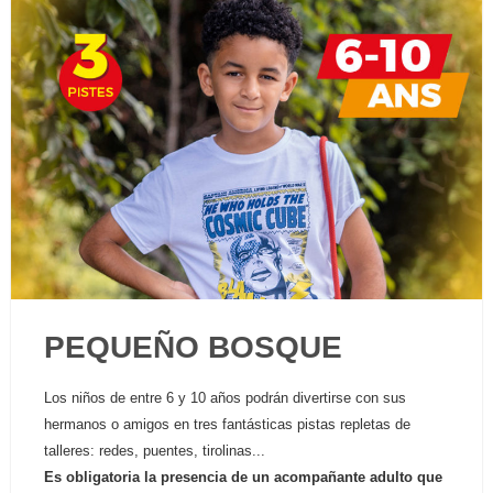
PEQUEÑO BOSQUE
Los niños de entre 6 y 10 años podrán divertirse con sus
hermanos o amigos en tres fantásticas pistas repletas de
talleres: redes, puentes, tirolinas...
Es obligatoria la presencia de un acompañante adulto que