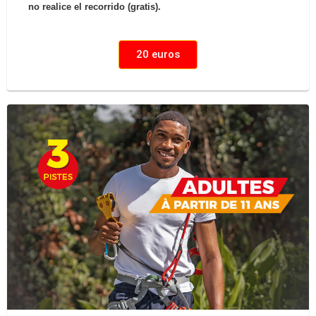
no realice el recorrido (gratis).
20 euros