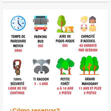
¿Cómo reservar?