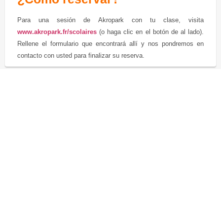
Para una sesión de Akropark con tu clase, visita
www.akropark.fr/scolaires
(o haga clic en el botón de al lado).
Rellene el formulario que encontrará allí y nos pondremos en
contacto con usted para finalizar su reserva.