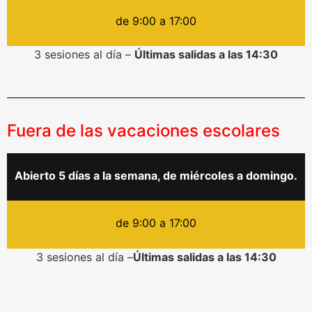
de 9:00 a 17:00
3 sesiones al día –
Últimas salidas a las 14:30
Fuera de las vacaciones escolares
Abierto 5 días a la semana, de miércoles a domingo.
de 9:00 a 17:00
3 sesiones al día –
Últimas salidas a las 14:30