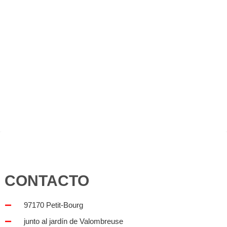
CONTACTO
97170 Petit-Bourg
junto al jardín de Valombreuse