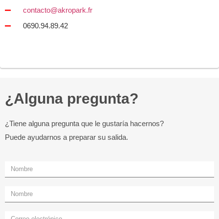
contacto@
akropark.fr
0690.94.89.42
¿Alguna pregunta?
¿Tiene alguna pregunta que le gustaría hacernos?
Puede ayudarnos a preparar su salida.