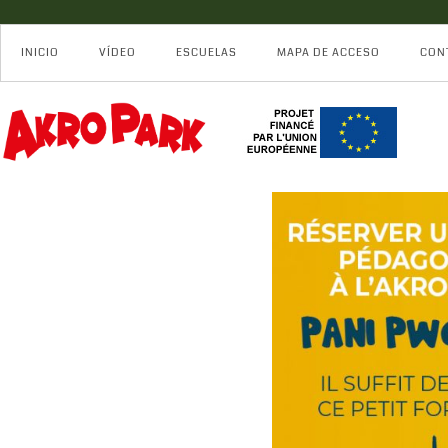
INICIO
VÍDEO
ESCUELAS
MAPA DE ACCESO
CON