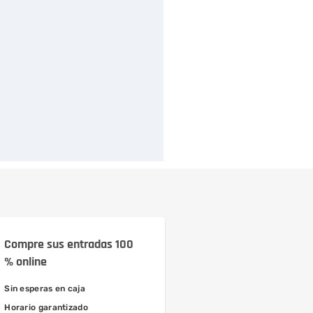
Compre sus entradas 100
% online
Sin esperas en caja
Horario garantizado