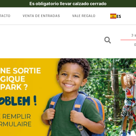
Es obligatorio llevar calzado cerrado
ES
TACTO
VENTA DE ENTRADAS
VALE REGALO
3 