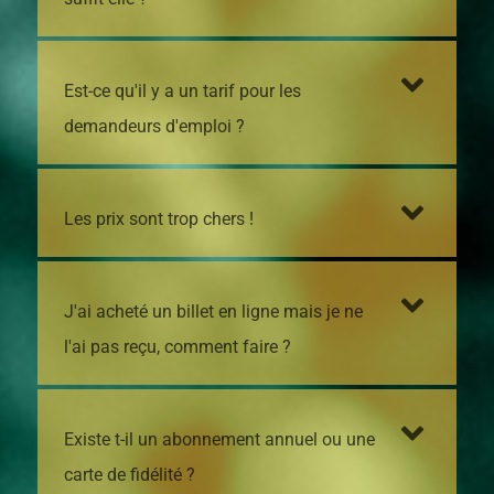
Est-ce qu'il y a un tarif pour les
demandeurs d'emploi ?
Les prix sont trop chers !
J'ai acheté un billet en ligne mais je ne
l'ai pas reçu, comment faire ?
Existe t-il un abonnement annuel ou une
carte de fidélité ?