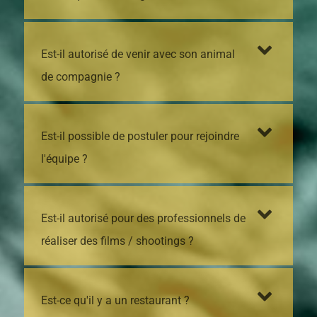
Est-il autorisé de venir avec son animal
de compagnie ?
Est-il possible de postuler pour rejoindre
l'équipe ?
Est-il autorisé pour des professionnels de
réaliser des films / shootings ?
Est-ce qu'il y a un restaurant ?