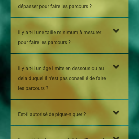
dépasser pour faire les parcours ?
Il y a t-il une taille minimum à mesurer
pour faire les parcours ?
Il y a t-il un âge limite en dessous ou au
dela duquel il n'est pas conseillé de faire
les parcours ?
Est-il autorisé de pique-niquer ?