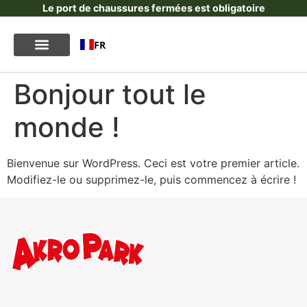
Le port de chaussures fermées est obligatoire
FR
Bonjour tout le
monde !
Bienvenue sur WordPress. Ceci est votre premier article.
Modifiez-le ou supprimez-le, puis commencez à écrire !