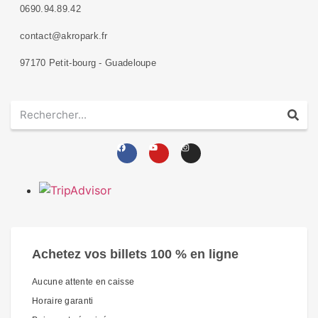
0690.94.89.42
contact@akropark.fr
97170 Petit-bourg - Guadeloupe
Achetez vos billets 100 % en ligne
Aucune attente en caisse
Horaire garanti