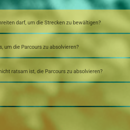
reiten darf, um die Strecken zu bewältigen?
, um die Parcours zu absolvieren?
nicht ratsam ist, die Parcours zu absolvieren?