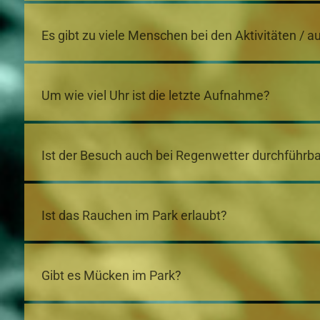
Es gibt zu viele Menschen bei den Aktivitäten / 
Um wie viel Uhr ist die letzte Aufnahme?
Ist der Besuch auch bei Regenwetter durchführb
Ist das Rauchen im Park erlaubt?
Gibt es Mücken im Park?