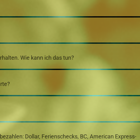
erhalten. Wie kann ich das tun?
rte?
 bezahlen: Dollar, Ferienschecks, BC, American Express-