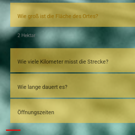
Wie groß ist die Fläche des Ortes?
2 Hektar
Wie viele Kilometer misst die Strecke?
Wie lange dauert es?
Öffnungszeiten