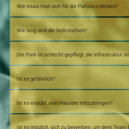
Wie muss man sich für die Parcours kleiden?
Wie lang sind die Seilrutschen?
Der Park ist schlecht gepflegt, die Infrastruktur ist
Ist es gefährlich?
Ist es erlaubt, sein Haustier mitzubringen?
Ist es möglich, sich zu bewerben, um dem Team 