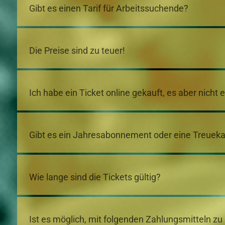
Gibt es einen Tarif für Arbeitssuchende?
Die Preise sind zu teuer!
Ich habe ein Ticket online gekauft, es aber nicht 
Gibt es ein Jahresabonnement oder eine Treueka
Wie lange sind die Tickets gültig?
Ist es möglich, mit folgenden Zahlungsmitteln zu