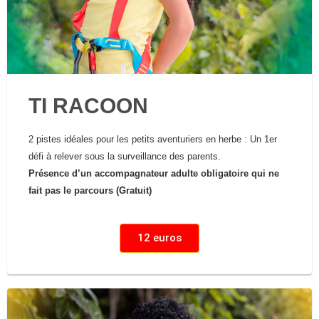
TI RACOON
2 pistes idéales pour les petits aventuriers en herbe : Un 1er
défi à relever sous la surveillance des parents.
Présence d’un accompagnateur adulte obligatoire qui ne
fait pas le parcours (Gratuit)
12 euros