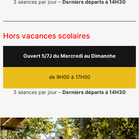
3 séances par jour –
Derniers départs à 14H30
Hors vacances scolaires​
Ouvert 5/7J du Mercredi au Dimanche
de 9H00 à 17H00
3 séances par jour –
Derniers départs à 14H30