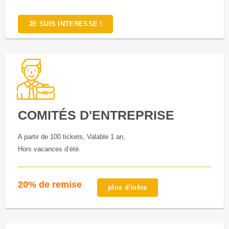
JE SUIS INTERESSE !
COMITÉS D'ENTREPRISE
A partir de 100 tickets, Valable 1 an,
Hors vacances d’été.
20% de remise
plus d'infos