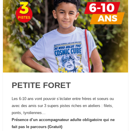
PETITE FORET
Les 6-10 ans vont pouvoir s’éclater entre frères et soeurs ou
avec des amis sur 3 supers pistes riches en ateliers : filets,
ponts, tyroliennes…
Présence d’un accompagnateur adulte obligatoire qui ne
fait pas le parcours (Gratuit)