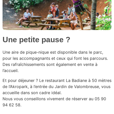
Une petite pause ?
Une aire de pique-nique est disponible dans le parc,
pour les accompagnants et ceux qui font les parcours.
Des rafraîchissements sont également en vente à
l’accueil.
Et pour déjeuner ? Le restaurant La Badiane à 50 mètres
de l’Akropark, à l’entrée du Jardin de Valombreuse, vous
accueille dans son cadre idéal.
Nous vous conseillons vivement de réserver au 05 90
94 62 58
.