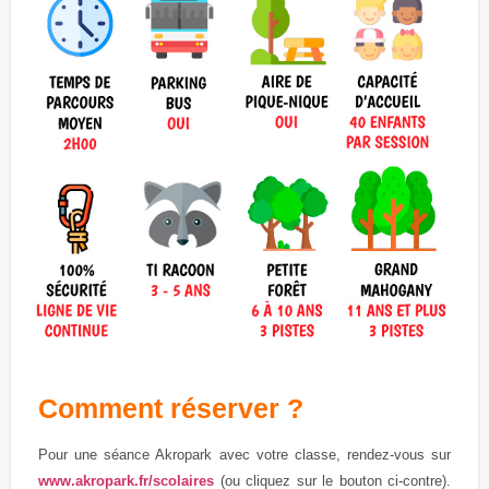
Comment réserver ?
Pour une séance Akropark avec votre classe, rendez-vous sur
www.akropark.fr/scolaires
(ou cliquez sur le bouton ci-contre).