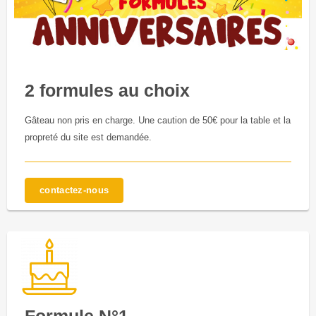
2 formules au choix
Gâteau non pris en charge. Une caution de 50€ pour la table et la
propreté du site est demandée.
contactez-nous
Formule N°1