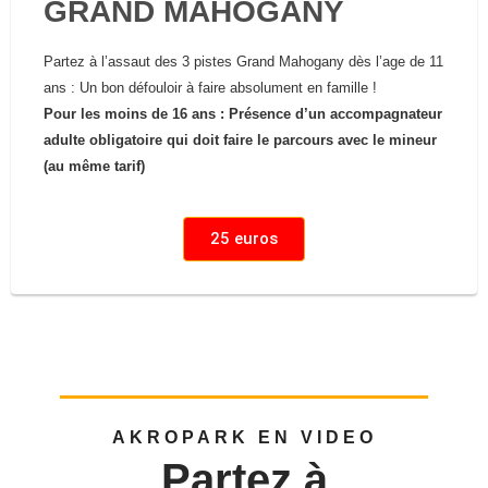
GRAND MAHOGANY
Partez à l’assaut des 3 pistes Grand Mahogany dès l’age de 11
ans : Un bon défouloir à faire absolument en famille !
Pour les moins de 16 ans : Présence d’un accompagnateur
adulte obligatoire qui doit faire le parcours avec le mineur
(au même tarif)
25 euros
AKROPARK EN VIDEO
Partez à