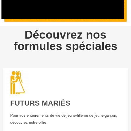
Découvrez nos
formules spéciales
FUTURS MARIÉS
Pour vos enterrements de vie de jeune-fille ou de jeune-garçon,
découvrez notre offre :