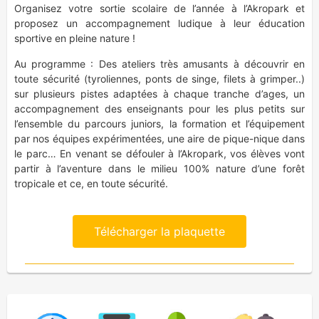
Organisez votre sortie scolaire de l’année à l’Akropark et
proposez un accompagnement ludique à leur éducation
sportive en pleine nature !
Au programme : Des ateliers très amusants à découvrir en
toute sécurité (tyroliennes, ponts de singe, filets à grimper..)
sur plusieurs pistes adaptées à chaque tranche d’ages, un
accompagnement des enseignants pour les plus petits sur
l’ensemble du parcours juniors, la formation et l’équipement
par nos équipes expérimentées, une aire de pique-nique dans
le parc… En venant se défouler à l’Akropark, vos élèves vont
partir à l’aventure dans le milieu 100% nature d’une forêt
tropicale et ce, en toute sécurité.
Télécharger la plaquette