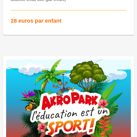
28 euros par enfant