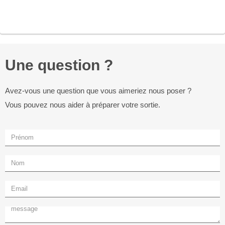
Une question ?
Avez-vous une question que vous aimeriez nous poser ?
Vous pouvez nous aider à préparer votre sortie.