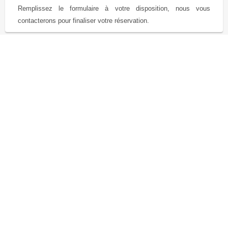
Remplissez le formulaire à votre disposition, nous vous
contacterons pour finaliser votre réservation.