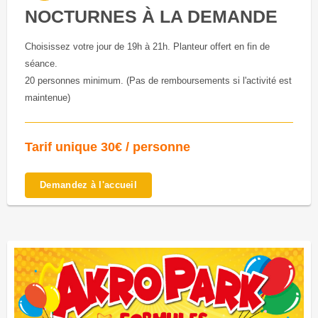
NOCTURNES À LA DEMANDE
Choisissez votre jour de 19h à 21h. Planteur offert en fin de
séance.
20 personnes minimum. (Pas de remboursements si l'activité est
maintenue)
Tarif unique 30€ / personne
Demandez à l'accueil