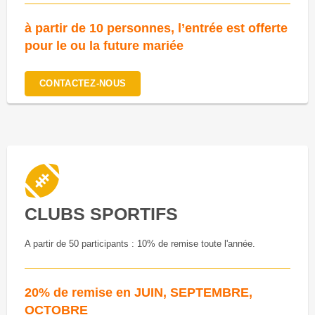
à partir de 10 personnes, l’entrée est offerte
pour le ou la future mariée
CONTACTEZ-NOUS
CLUBS SPORTIFS
A partir de 50 participants : 10% de remise toute l'année.
20% de remise en JUIN, SEPTEMBRE,
OCTOBRE