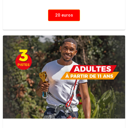
20 euros