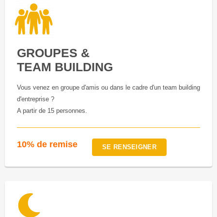
GROUPES &
TEAM BUILDING
Vous venez en groupe d'amis ou dans le cadre d'un team building
d'entreprise ?
A partir de 15 personnes.
10% de remise
SE RENSEIGNER