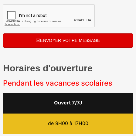
ENVOYER VOTRE MESSAGE
Horaires d'ouverture
Pendant les vacances scolaires
Ouvert 7/7J
de 9H00 à 17H00