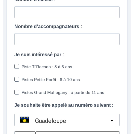
Nombre d'accompagnateurs :
Je suis intéressé par :
Piste Ti'Racoon : 3 à 5 ans
Pistes Petite Forêt : 6 à 10 ans
Pistes Grand Mahogany : à partir de 11 ans
Je souhaite être appelé au numéro suivant :
Guadeloupe