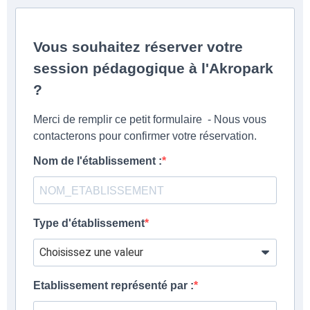
Vous souhaitez réserver votre
session pédagogique à l'Akropark
?
Merci de remplir ce petit formulaire - Nous vous
contacterons pour confirmer votre réservation.
Nom de l'établissement :
Type d'établissement
Etablissement représenté par :