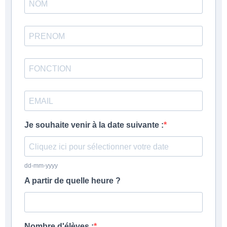
Je souhaite venir à la date suivante :
dd-mm-yyyy
A partir de quelle heure ?
Nombre d'élèves :