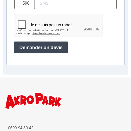
?
Demander un devis
0690.94.89.42