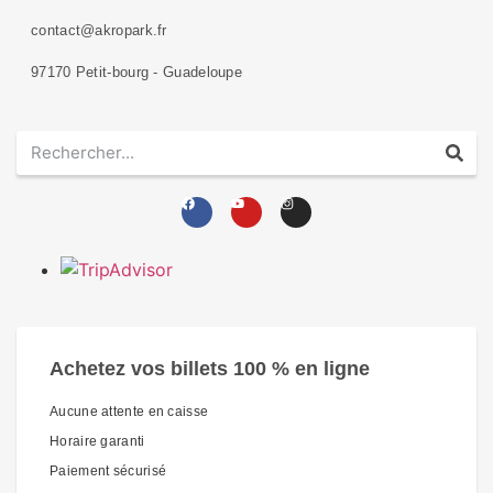
contact@akropark.fr
97170 Petit-bourg - Guadeloupe
Achetez vos billets 100 % en ligne
Aucune attente en caisse
Horaire garanti
Paiement sécurisé