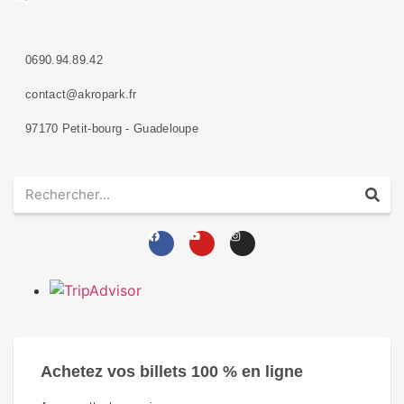
0690.94.89.42
contact@akropark.fr
97170 Petit-bourg - Guadeloupe
Achetez vos billets 100 % en ligne