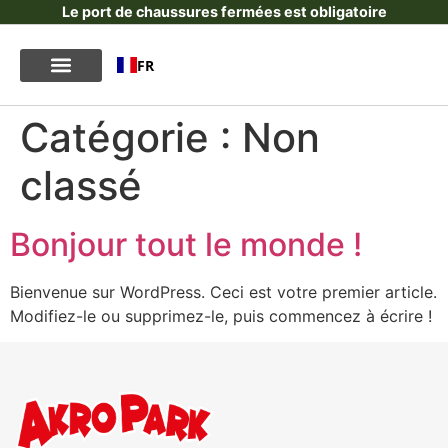
Le port de chaussures fermées est obligatoire
FR
Catégorie :
Non
classé
Bonjour tout le monde !
Bienvenue sur WordPress. Ceci est votre premier article.
Modifiez-le ou supprimez-le, puis commencez à écrire !