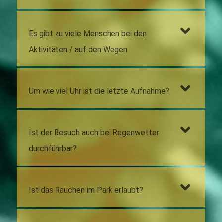
Es gibt zu viele Menschen bei den
Aktivitäten / auf den Wegen
Um wie viel Uhr ist die letzte Aufnahme?
Ist der Besuch auch bei Regenwetter
durchführbar?
Ist das Rauchen im Park erlaubt?