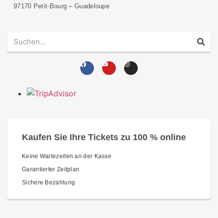
97170 Petit-Bourg – Guadeloupe
Kaufen Sie Ihre Tickets zu 100 % online
Keine Wartezeiten an der Kasse
Garantierter Zeitplan
Sichere Bezahlung