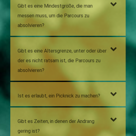
Gibt es eine Mindestgröße, die man
messen muss, um die Parcours zu
absolvieren?
Gibt es eine Altersgrenze, unter oder über
der es nicht ratsam ist, die Parcours zu
absolvieren?
Ist es erlaubt, ein Picknick zu machen?
Gibt es Zeiten, in denen der Andrang
gering ist?