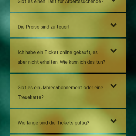
Gibt es einen Tarif für Arbeitssuchende?
Die Preise sind zu teuer!
Ich habe ein Ticket online gekauft, es
aber nicht erhalten. Wie kann ich das tun?
Gibt es ein Jahresabonnement oder eine
Treuekarte?
Wie lange sind die Tickets gültig?