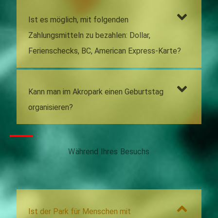
Ist es möglich, mit folgenden
Zahlungsmitteln zu bezahlen: Dollar,
Ferienschecks, BC, American Express-Karte?
Kann man im Akropark einen Geburtstag
organisieren?
Während Ihres Besuchs
Ist der Park für Menschen mit