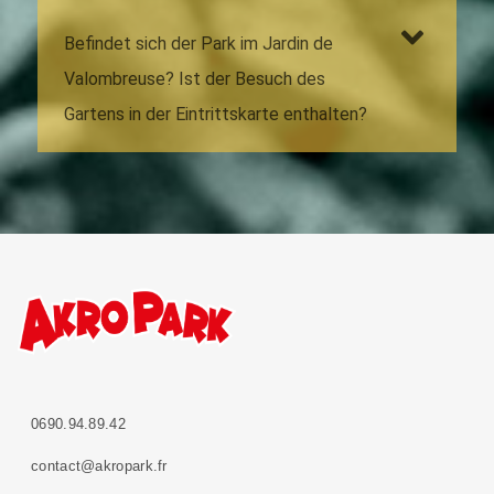
Befindet sich der Park im Jardin de
Valombreuse? Ist der Besuch des
Gartens in der Eintrittskarte enthalten?
0690.94.89.42
contact@akropark.fr