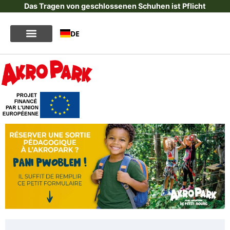
Das Tragen von geschlossenen Schuhen ist Pflicht
DE