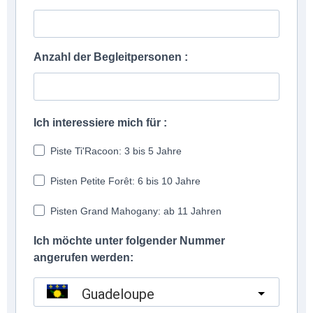
Anzahl der Begleitpersonen :
Ich interessiere mich für :
Piste Ti'Racoon: 3 bis 5 Jahre
Pisten Petite Forêt: 6 bis 10 Jahre
Pisten Grand Mahogany: ab 11 Jahren
Ich möchte unter folgender Nummer
angerufen werden:
Guadeloupe