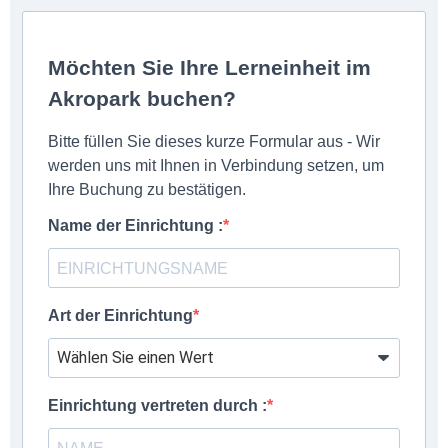
Möchten Sie Ihre Lerneinheit im
Akropark buchen?
Bitte füllen Sie dieses kurze Formular aus - Wir
werden uns mit Ihnen in Verbindung setzen, um
Ihre Buchung zu bestätigen.
Name der Einrichtung :
Art der Einrichtung
Einrichtung vertreten durch :