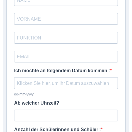
Ich möchte an folgendem Datum kommen :
dd-mm-yyyy
Ab welcher Uhrzeit?
Anzahl der Schülerinnen und Schüler :