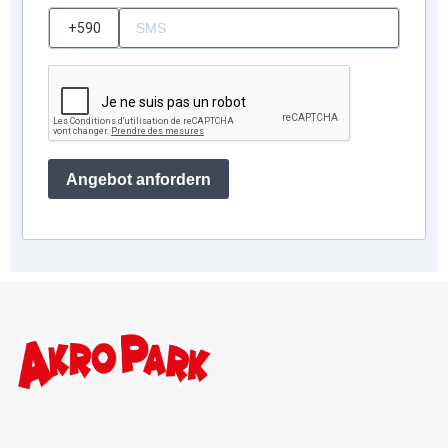
?
Angebot anfordern