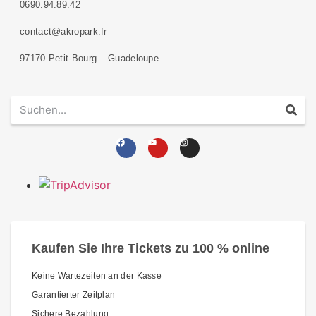
0690.94.89.42
contact@akropark.fr
97170 Petit-Bourg – Guadeloupe
Kaufen Sie Ihre Tickets zu 100 % online
Keine Wartezeiten an der Kasse
Garantierter Zeitplan
Sichere Bezahlung