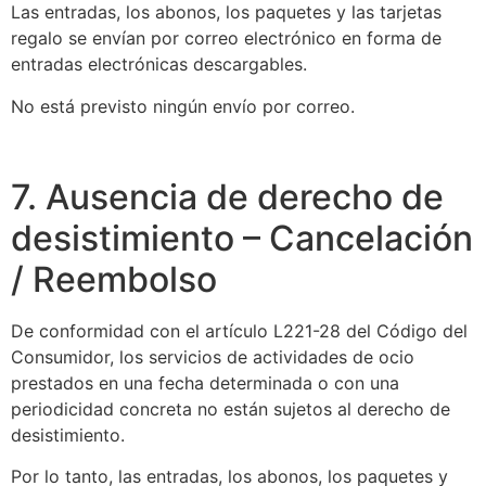
Las entradas, los abonos, los paquetes y las tarjetas
regalo se envían por correo electrónico en forma de
entradas electrónicas descargables.
No está previsto ningún envío por correo.
7. Ausencia de derecho de
desistimiento – Cancelación
/ Reembolso
De conformidad con el artículo L221-28 del Código del
Consumidor, los servicios de actividades de ocio
prestados en una fecha determinada o con una
periodicidad concreta no están sujetos al derecho de
desistimiento.
Por lo tanto, las entradas, los abonos, los paquetes y