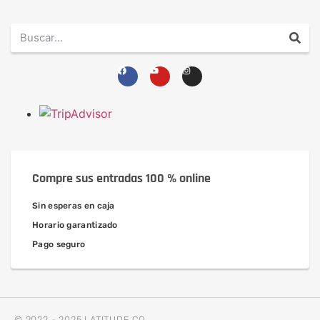
Compre sus entradas 100 % online
Sin esperas en caja
Horario garantizado
Pago seguro
© 2022 - 2025 LATITUDE CO