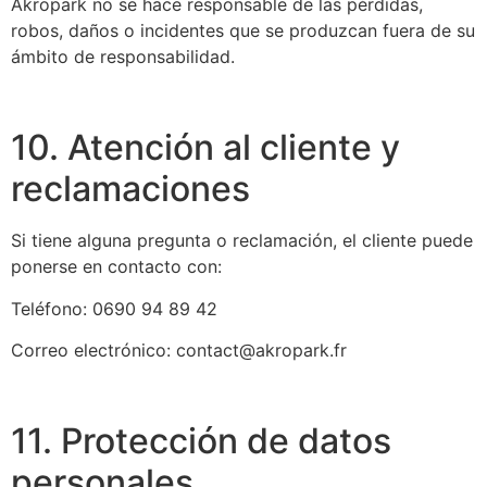
Akropark no se hace responsable de las pérdidas,
robos, daños o incidentes que se produzcan fuera de su
ámbito de responsabilidad.
10. Atención al cliente y
reclamaciones
Si tiene alguna pregunta o reclamación, el cliente puede
ponerse en contacto con:
Teléfono: 0690 94 89 42
Correo electrónico: contact@akropark.fr
11. Protección de datos
personales