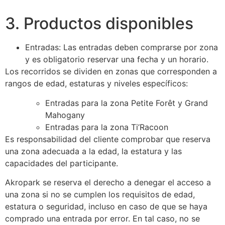
3. Productos disponibles
Entradas: Las entradas deben comprarse por zona
y es obligatorio reservar una fecha y un horario.
Los recorridos se dividen en zonas que corresponden a
rangos de edad, estaturas y niveles específicos:
Entradas para la zona Petite Forêt y Grand
Mahogany
Entradas para la zona Ti’Racoon
Es responsabilidad del cliente comprobar que reserva
una zona adecuada a la edad, la estatura y las
capacidades del participante.
Akropark se reserva el derecho a denegar el acceso a
una zona si no se cumplen los requisitos de edad,
estatura o seguridad, incluso en caso de que se haya
comprado una entrada por error. En tal caso, no se