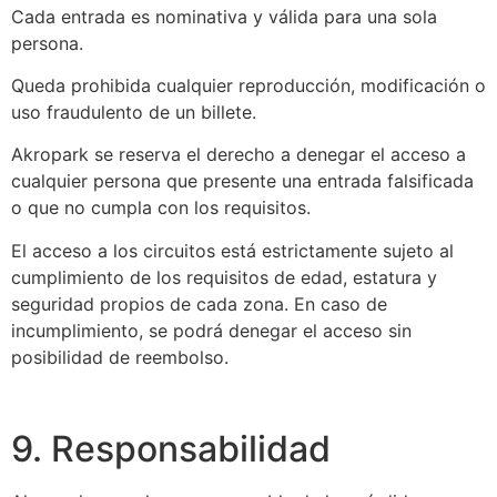
Cada entrada es nominativa y válida para una sola
persona.
Queda prohibida cualquier reproducción, modificación o
uso fraudulento de un billete.
Akropark se reserva el derecho a denegar el acceso a
cualquier persona que presente una entrada falsificada
o que no cumpla con los requisitos.
El acceso a los circuitos está estrictamente sujeto al
cumplimiento de los requisitos de edad, estatura y
seguridad propios de cada zona. En caso de
incumplimiento, se podrá denegar el acceso sin
posibilidad de reembolso.
9. Responsabilidad