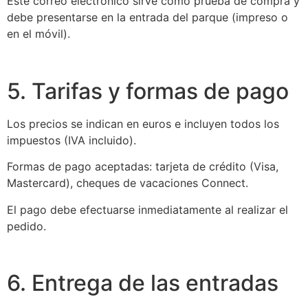
Este correo electrónico sirve como prueba de compra y
debe presentarse en la entrada del parque (impreso o
en el móvil).
5. Tarifas y formas de pago
Los precios se indican en euros e incluyen todos los
impuestos (IVA incluido).
Formas de pago aceptadas: tarjeta de crédito (Visa,
Mastercard), cheques de vacaciones Connect.
El pago debe efectuarse inmediatamente al realizar el
pedido.
6. Entrega de las entradas