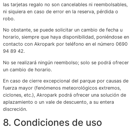
las tarjetas regalo no son cancelables ni reembolsables,
ni siquiera en caso de error en la reserva, pérdida o
robo.
No obstante, se puede solicitar un cambio de fecha u
horario, siempre que haya disponibilidad, poniéndose en
contacto con Akropark por teléfono en el número 0690
94 89 42.
No se realizará ningún reembolso; solo se podrá ofrecer
un cambio de horario.
En caso de cierre excepcional del parque por causas de
fuerza mayor (fenómenos meteorológicos extremos,
ciclones, etc.), Akropark podrá ofrecer una solución de
aplazamiento o un vale de descuento, a su entera
discreción.
8. Condiciones de uso