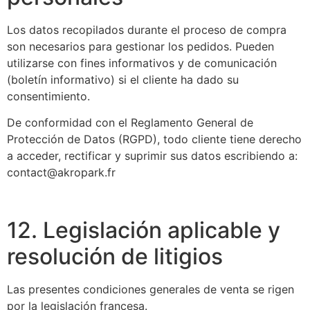
Los datos recopilados durante el proceso de compra
son necesarios para gestionar los pedidos. Pueden
utilizarse con fines informativos y de comunicación
(boletín informativo) si el cliente ha dado su
consentimiento.
De conformidad con el Reglamento General de
Protección de Datos (RGPD), todo cliente tiene derecho
a acceder, rectificar y suprimir sus datos escribiendo a:
contact@akropark.fr
12. Legislación aplicable y
resolución de litigios
Las presentes condiciones generales de venta se rigen
por la legislación francesa.