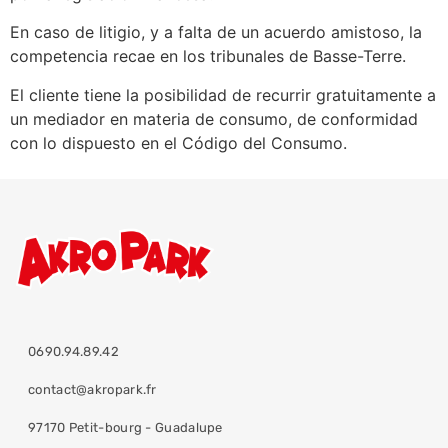
En caso de litigio, y a falta de un acuerdo amistoso, la
competencia recae en los tribunales de Basse-Terre.
El cliente tiene la posibilidad de recurrir gratuitamente a
un mediador en materia de consumo, de conformidad
con lo dispuesto en el Código del Consumo.
0690.94.89.42
contact@akropark.fr
97170 Petit-bourg - Guadalupe