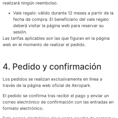
realizará ningún reembolso.
Vale regalo: válido durante 12 meses a partir de la
fecha de compra. El beneficiario del vale regalo
deberá visitar la página web para reservar su
sesión.
Las tarifas aplicables son las que figuran en la página
web en el momento de realizar el pedido.
4. Pedido y confirmación
Los pedidos se realizan exclusivamente en línea a
través de la página web oficial de Akropark.
El pedido se confirma tras recibir el pago y enviar un
correo electrónico de confirmación con las entradas en
formato electrónico.