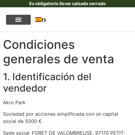
Es obligatorio llevar calzado cerrado
ES
Condiciones
generales de venta
1. Identificación del
vendedor
Akro Park
Sociedad por acciones simplificada con un capital
social de 5000 €
Sede social: FORET DE VALOMBREUSE, 97170 PETIT-