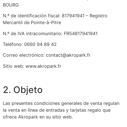
BOURG
N.º de identificación fiscal: 817941941 – Registro
Mercantil de Pointe-à-Pitre
N.º de IVA intracomunitario: FR54817941941
Teléfono: 0690 94 89 42
Correo electrónico: contact@akropark.fr
Sitio web: www.akropark.fr
2. Objeto
Las presentes condiciones generales de venta regulan
la venta en línea de entradas y tarjetas regalo que
ofrece Akropark en su sitio web.