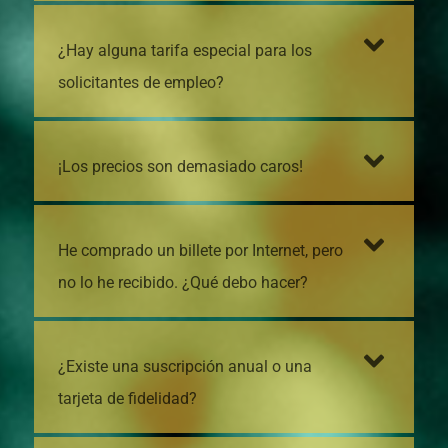
¿Hay alguna tarifa especial para los
solicitantes de empleo?
¡Los precios son demasiado caros!
He comprado un billete por Internet, pero
no lo he recibido. ¿Qué debo hacer?
¿Existe una suscripción anual o una
tarjeta de fidelidad?