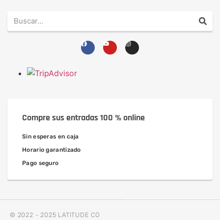
Compre sus entradas 100 % online
Sin esperas en caja
Horario garantizado
Pago seguro
© 2022 - 2025 LATITUDE CO