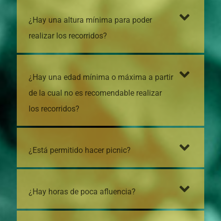
¿Hay una altura mínima para poder
realizar los recorridos?
¿Hay una edad mínima o máxima a partir
de la cual no es recomendable realizar
los recorridos?
¿Está permitido hacer picnic?
¿Hay horas de poca afluencia?