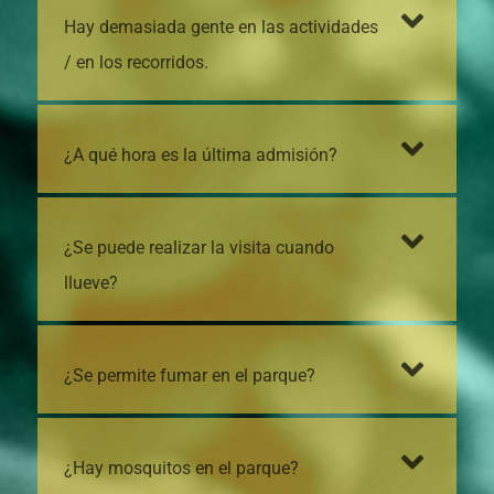
Hay demasiada gente en las actividades
/ en los recorridos.
¿A qué hora es la última admisión?
¿Se puede realizar la visita cuando
llueve?
¿Se permite fumar en el parque?
¿Hay mosquitos en el parque?