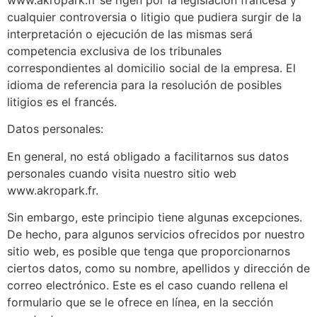
cualquier controversia o litigio que pudiera surgir de la
interpretación o ejecución de las mismas será
competencia exclusiva de los tribunales
correspondientes al domicilio social de la empresa. El
idioma de referencia para la resolución de posibles
litigios es el francés.
Datos personales:
En general, no está obligado a facilitarnos sus datos
personales cuando visita nuestro sitio web
www.akropark.fr.
Sin embargo, este principio tiene algunas excepciones.
De hecho, para algunos servicios ofrecidos por nuestro
sitio web, es posible que tenga que proporcionarnos
ciertos datos, como su nombre, apellidos y dirección de
correo electrónico. Este es el caso cuando rellena el
formulario que se le ofrece en línea, en la sección