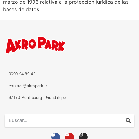
marzo de 1996 relativa a la protección jurídica de las
bases de datos.
0690.94.89.42
contact@akropark.fr
97170 Petit-bourg - Guadalupe