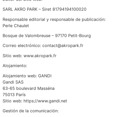
SARL AKRO PARK – Siret 81794194100020
Responsable editorial y responsable de publicación:
Perle Chaulet
Bosque de Valombreuse – 97170 Petit-Bourg
Correo electrónico: contact@akropark.fr
Sitio web: www.akropark.fr
Alojamiento:
Alojamiento web: GANDI
Gandi SAS
63-65 boulevard Masséna
75013 París
Sitio web: https://www.gandi.net
Gestión de la comunicación: