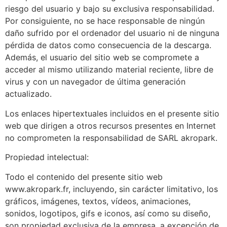
riesgo del usuario y bajo su exclusiva responsabilidad.
Por consiguiente, no se hace responsable de ningún
daño sufrido por el ordenador del usuario ni de ninguna
pérdida de datos como consecuencia de la descarga.
Además, el usuario del sitio web se compromete a
acceder al mismo utilizando material reciente, libre de
virus y con un navegador de última generación
actualizado.
Los enlaces hipertextuales incluidos en el presente sitio
web que dirigen a otros recursos presentes en Internet
no comprometen la responsabilidad de SARL akropark.
Propiedad intelectual:
Todo el contenido del presente sitio web
www.akropark.fr, incluyendo, sin carácter limitativo, los
gráficos, imágenes, textos, vídeos, animaciones,
sonidos, logotipos, gifs e iconos, así como su diseño,
son propiedad exclusiva de la empresa, a excepción de