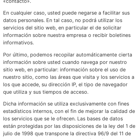
«contacto».
En cualquier caso, usted puede negarse a facilitar sus
datos personales. En tal caso, no podrá utilizar los
servicios del sitio web, en particular el de solicitar
información sobre nuestra empresa o recibir boletines
informativos.
Por último, podemos recopilar automáticamente cierta
información sobre usted cuando navega por nuestro
sitio web, en particular: información sobre el uso de
nuestro sitio, como las áreas que visita y los servicios a
los que accede, su dirección IP, el tipo de navegador
que utiliza y sus tiempos de acceso.
Dicha información se utiliza exclusivamente con fines
estadísticos internos, con el fin de mejorar la calidad de
los servicios que se le ofrecen. Las bases de datos
están protegidas por las disposiciones de la ley del 1 de
julio de 1998 que transpone la directiva 96/9 del 11 de