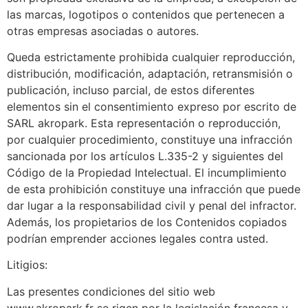
las marcas, logotipos o contenidos que pertenecen a
otras empresas asociadas o autores.
Queda estrictamente prohibida cualquier reproducción,
distribución, modificación, adaptación, retransmisión o
publicación, incluso parcial, de estos diferentes
elementos sin el consentimiento expreso por escrito de
SARL akropark. Esta representación o reproducción,
por cualquier procedimiento, constituye una infracción
sancionada por los artículos L.335-2 y siguientes del
Código de la Propiedad Intelectual. El incumplimiento
de esta prohibición constituye una infracción que puede
dar lugar a la responsabilidad civil y penal del infractor.
Además, los propietarios de los Contenidos copiados
podrían emprender acciones legales contra usted.
Litigios:
Las presentes condiciones del sitio web
www.akropark.fr se rigen por la legislación francesa y