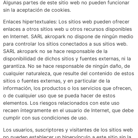
Algunas partes de este sitio web no pueden funcionar
sin la aceptación de cookies.
Enlaces hipertextuales: Los sitios web pueden ofrecer
enlaces a otros sitios web u otros recursos disponibles
en Internet. SARL akropark no dispone de ningún medio
para controlar los sitios conectados a sus sitios web.
SARL akropark no se hace responsable de la
disponibilidad de dichos sitios y fuentes externas, ni la
garantiza. No se hace responsable de ningún daño, de
cualquier naturaleza, que resulte del contenido de estos
sitios o fuentes externas, y en particular de la
información, los productos o los servicios que ofrecen,
o de cualquier uso que se pueda hacer de estos
elementos. Los riesgos relacionados con este uso
recaen íntegramente en el usuario de Internet, que debe
cumplir con sus condiciones de uso.
Los usuarios, suscriptores y visitantes de los sitios web
no pueden establecer un hipervínculo a este sitio sin la