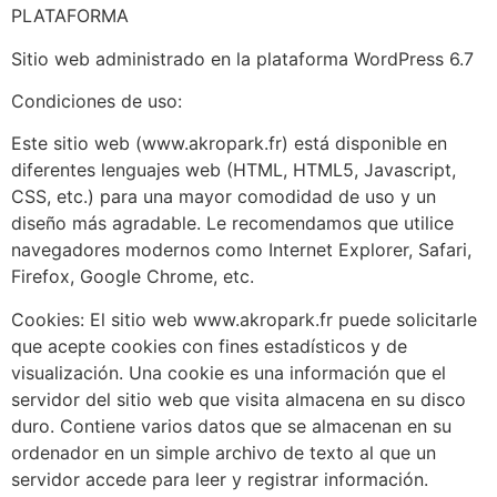
PLATAFORMA
Sitio web administrado en la plataforma WordPress 6.7
Condiciones de uso:
Este sitio web (www.akropark.fr) está disponible en
diferentes lenguajes web (HTML, HTML5, Javascript,
CSS, etc.) para una mayor comodidad de uso y un
diseño más agradable. Le recomendamos que utilice
navegadores modernos como Internet Explorer, Safari,
Firefox, Google Chrome, etc.
Cookies: El sitio web www.akropark.fr puede solicitarle
que acepte cookies con fines estadísticos y de
visualización. Una cookie es una información que el
servidor del sitio web que visita almacena en su disco
duro. Contiene varios datos que se almacenan en su
ordenador en un simple archivo de texto al que un
servidor accede para leer y registrar información.