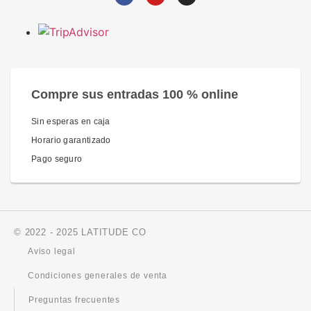
Compre sus entradas 100 % online
Sin esperas en caja
Horario garantizado
Pago seguro
© 2022 - 2025 LATITUDE CO
Aviso legal
Condiciones generales de venta
Preguntas frecuentes