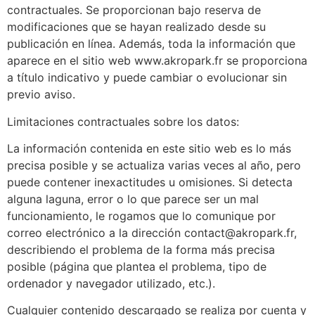
contractuales. Se proporcionan bajo reserva de
modificaciones que se hayan realizado desde su
publicación en línea. Además, toda la información que
aparece en el sitio web www.akropark.fr se proporciona
a título indicativo y puede cambiar o evolucionar sin
previo aviso.
Limitaciones contractuales sobre los datos:
La información contenida en este sitio web es lo más
precisa posible y se actualiza varias veces al año, pero
puede contener inexactitudes u omisiones. Si detecta
alguna laguna, error o lo que parece ser un mal
funcionamiento, le rogamos que lo comunique por
correo electrónico a la dirección contact@akropark.fr,
describiendo el problema de la forma más precisa
posible (página que plantea el problema, tipo de
ordenador y navegador utilizado, etc.).
Cualquier contenido descargado se realiza por cuenta y