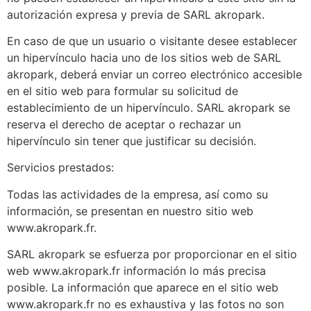
autorización expresa y previa de SARL akropark.
En caso de que un usuario o visitante desee establecer
un hipervínculo hacia uno de los sitios web de SARL
akropark, deberá enviar un correo electrónico accesible
en el sitio web para formular su solicitud de
establecimiento de un hipervínculo. SARL akropark se
reserva el derecho de aceptar o rechazar un
hipervínculo sin tener que justificar su decisión.
Servicios prestados:
Todas las actividades de la empresa, así como su
información, se presentan en nuestro sitio web
www.akropark.fr.
SARL akropark se esfuerza por proporcionar en el sitio
web www.akropark.fr información lo más precisa
posible. La información que aparece en el sitio web
www.akropark.fr no es exhaustiva y las fotos no son