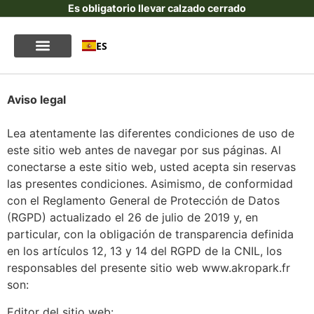
Es obligatorio llevar calzado cerrado
ES
Aviso legal
Lea atentamente las diferentes condiciones de uso de
este sitio web antes de navegar por sus páginas. Al
conectarse a este sitio web, usted acepta sin reservas
las presentes condiciones. Asimismo, de conformidad
con el Reglamento General de Protección de Datos
(RGPD) actualizado el 26 de julio de 2019 y, en
particular, con la obligación de transparencia definida
en los artículos 12, 13 y 14 del RGPD de la CNIL, los
responsables del presente sitio web www.akropark.fr
son:
Editor del sitio web: